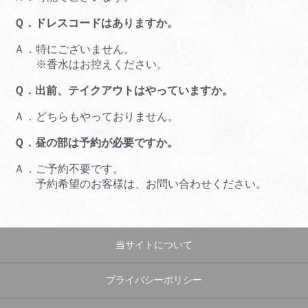
Ｑ．ドレスコードはありますか。
Ａ．特にございません。
※香水はお控えください。
Ｑ．出前、テイクアウトはやっていますか。
Ａ．どちらもやっておりません。
Ｑ．昼の部は予約が必要ですか。
Ａ．ご予約不要です。
予約希望のお客様は、お問い合わせください。
当サイトについて
プライバシーポリシー