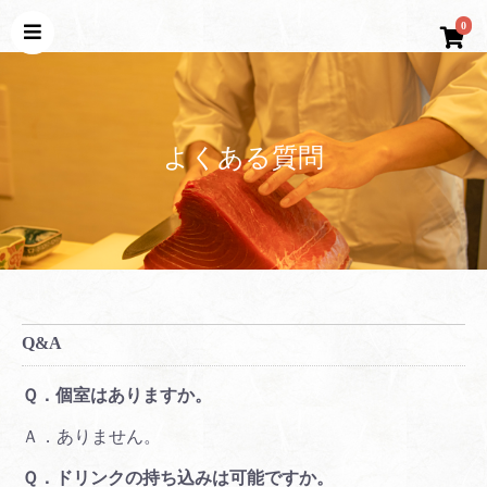
0
よくある質問
Q&A
Ｑ．個室はありますか。
Ａ．ありません。
Ｑ．ドリンクの持ち込みは可能ですか。